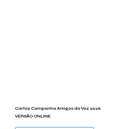
Cartaz Campanha Amigos da Voz 2026
VERSÃO ONLINE