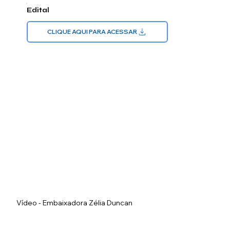
Edital
CLIQUE AQUI PARA ACESSAR
Vídeo - Embaixadora Zélia Duncan