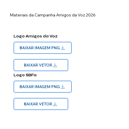
Materiais da Campanha Amigos da Voz 2026
Logo Amigos da Voz
BAIXAR IMAGEM PNG
BAIXAR VETOR
Logo SBFa
BAIXAR IMAGEM PNG
BAIXAR VETOR