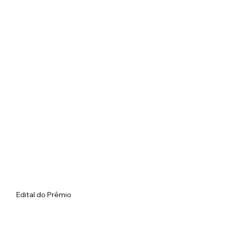
Edital do Prêmio