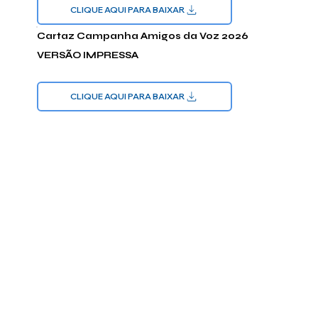
CLIQUE AQUI PARA BAIXAR
Cartaz Campanha Amigos da Voz 2026
VERSÃO IMPRESSA
CLIQUE AQUI PARA BAIXAR