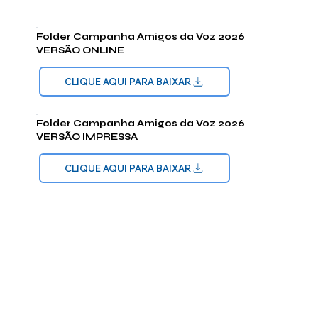
Folder Campanha Amigos da Voz 2026
VERSÃO ONLINE
CLIQUE AQUI PARA BAIXAR
Folder Campanha Amigos da Voz 2026
VERSÃO IMPRESSA
CLIQUE AQUI PARA BAIXAR