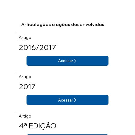
Articulações e ações desenvolvidas
Artigo
2016/2017
Acessar
Artigo
2017
Acessar
Artigo
4ª EDIÇÃO