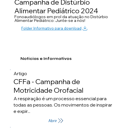
Campanha de Distúrbio
Alimentar Pediátrico 2024
Fonoaudiólogos em prol da atuação no Distúrbio
Alimentar Pediátrico: Junte-se a nós!
Folder Informativo para download
Noticias e Informativos
Artigo
CFFa - Campanha de
Motricidade Orofacial
A respiração é um processo essencial para
todas as pessoas. Os movimentos de inspirar
e expir...
Abrir