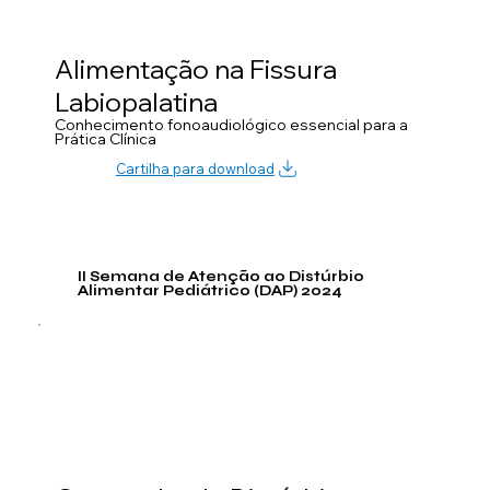
Alimentação na Fissura
Labiopalatina
Conhecimento fonoaudiológico essencial para a
Prática Clínica
Cartilha para download
II Semana de Atenção ao Distúrbio
Alimentar Pediátrico (DAP) 2024