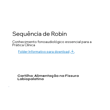
Sequência de Robin
Conhecimento fonoaudiológico essencial para a
Prática Clínica
Folder Informativo para download
Cartilha: Alimentação na Fissura
Labiopalatina