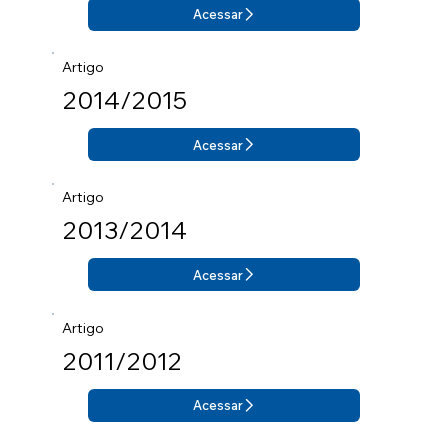
Acessar
Artigo
2014/2015
Acessar
Artigo
2013/2014
Acessar
Artigo
2011/2012
Acessar