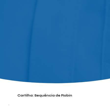
Cartilha: Sequência de Robin