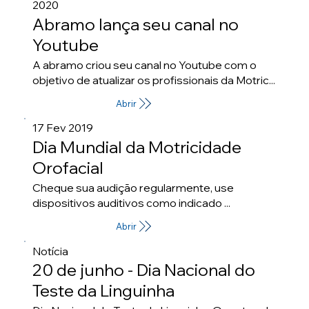
2020
Abramo lança seu canal no
Youtube
A abramo criou seu canal no Youtube com o
objetivo de atualizar os profissionais da Motric...
Abrir
17 Fev 2019
Dia Mundial da Motricidade
Orofacial
Cheque sua audição regularmente, use
dispositivos auditivos como indicado ...
Abrir
Notícia
20 de junho - Dia Nacional do
Teste da Linguinha