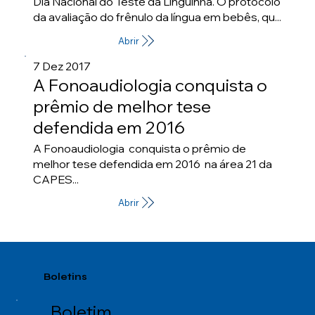
Dia Nacional do Teste da Linguinha. O protocolo
da avaliação do frênulo da língua em bebês, qu...
Abrir
7 Dez 2017
A Fonoaudiologia conquista o
prêmio de melhor tese
defendida em 2016
A Fonoaudiologia conquista o prêmio de
melhor tese defendida em 2016 na área 21 da
CAPES...
Abrir
Boletins
Boletim